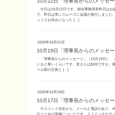
10月22日「理事長からのメッセ
今日は10月22日です。頼住事務局長昨日はお
で、昨日は実にスムーズに会議が進行しました
っくりお休みになった […]
2020年10月21日
10月19日「理事長からのメッセ
「理事長からのメッセージ」（10月19日） 
いると寒いくらいです。皆さんは如何ですか。
ール部の主将と […]
2020年10月19日
10月17日「理事長からのメッセ
今スコット先生から、メールと電話があり、4
行うための準備についてです。２７インチのデ