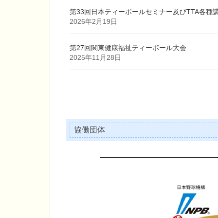
第33回日本ティーボールセミナー及びTTA各種
2026年2月19日
第27回関東健康福祉ティーボール大会
2025年11月28日
協働団体