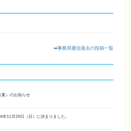
➡事務局通信過去の投稿一覧
（案）のお知らせ
6年11月29日（日）に決まりました。