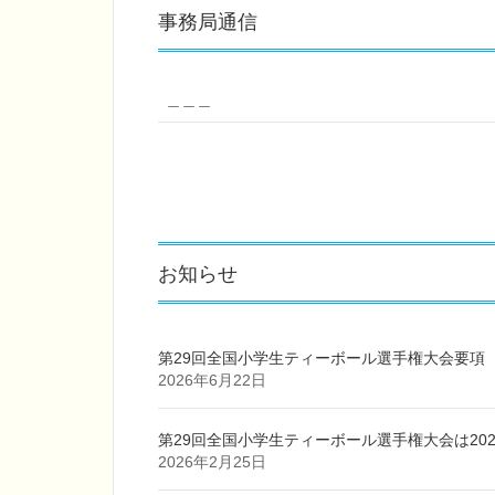
事務局通信
＿＿＿
お知らせ
第29回全国小学生ティーボール選手権大会要項
2026年6月22日
第29回全国小学生ティーボール選手権大会は202
2026年2月25日