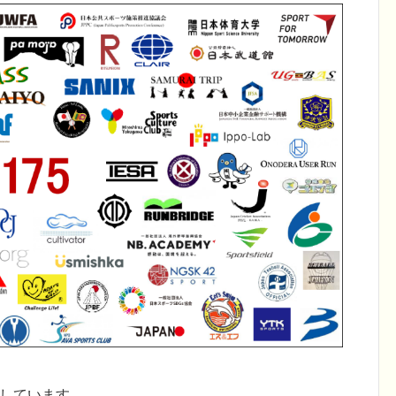
しています