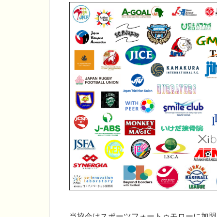
当協会はスポーツフォートゥモローに加盟