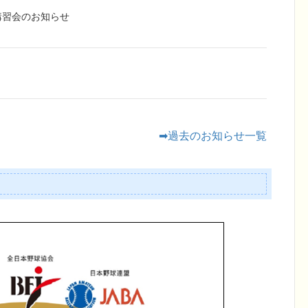
講習会のお知らせ
➡過去のお知らせ一覧